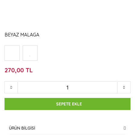
BEYAZ MALAGA
270,00 TL
SEPETE EKLE
ÜRÜN BİLGİSİ