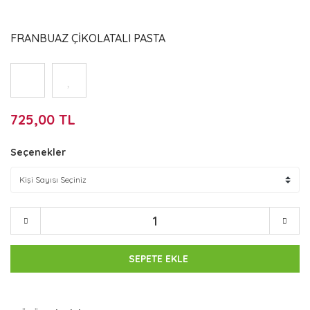
FRANBUAZ ÇİKOLATALI PASTA
725,00 TL
Seçenekler
SEPETE EKLE