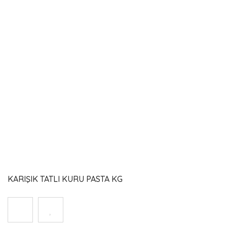
KARIŞIK TATLI KURU PASTA KG