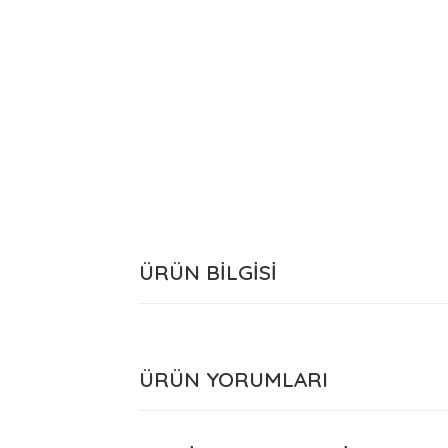
ÜRÜN BİLGİSİ
ÜRÜN YORUMLARI