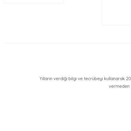
Yılların verdiği bilgi ve tecrübeyi kullanarak 
vermeden g